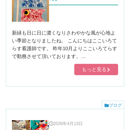
新緑も日に日に濃くなりさわやかな風が心地よ
い季節となりましたね。 こんにちはここいろて
らす看護師です。 昨年10月よりここいろてらす
で勤務させて頂いております。…
もっと見る
ブログ
2026年4月13日