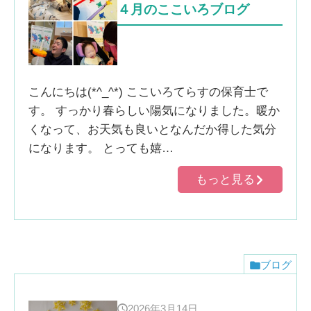
４月のここいろブログ
こんにちは(*^_^*) ここいろてらすの保育士で
す。 すっかり春らしい陽気になりました。暖か
くなって、お天気も良いとなんだか得した気分
になります。 とっても嬉…
もっと見る
ブログ
2026年3月14日