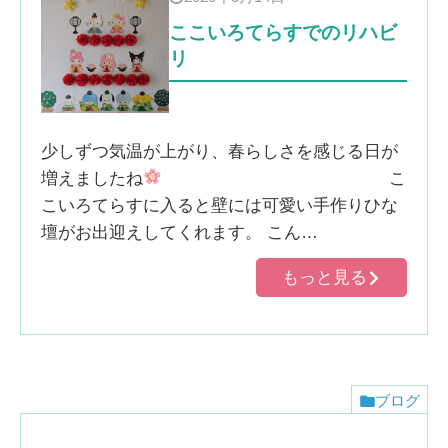
ここいろてらすでのリハビ
リ
少しずつ気温が上がり、春らしさを感じる日が
増えましたね
こ
こいろてらすに入ると壁には可愛い手作りひな
壇がお出迎えしてくれます。 こん…
もっと見る
ブログ