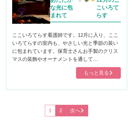
な光に包
こいろて
まれて
らす
ここいろてらす看護師です。12月に入り、ここ
いろてらすの室内も、やさしい光と季節の装い
に包まれています。保育士さんお手製のクリス
マスの装飾やオーナメントを通して…
もっと見る
1
2
次へ