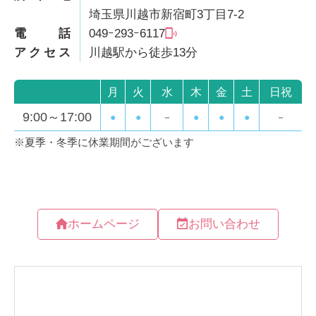
埼玉県川越市新宿町3丁目7-2
電話
049ｰ293ｰ6117
アクセス
川越駅から徒歩13分
ホームページ
お問い合わせ