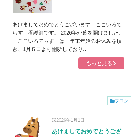
あけましておめでとうございます。ここいろて
らす 看護師です。 2026年が幕を開けました。
「ここいろてらす」は、年末年始のお休みを頂
き、1月５日より開所しており…
もっと見る
ブログ
2026年1月1日
あけましておめでとうござ