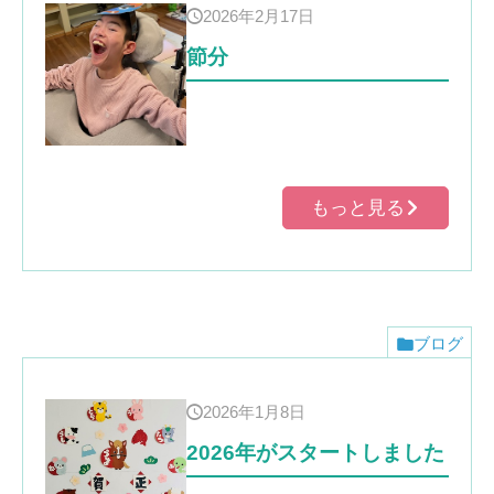
2026年2月17日
節分
もっと見る
ブログ
2026年1月8日
2026年がスタートしました