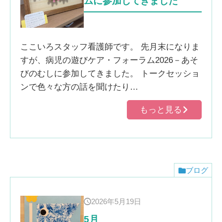
ムに参加してきました
ここいろスタッフ看護師です。 先月末になりま
すが、病児の遊びケア・フォーラム2026－あそ
びのむしに参加してきました。 トークセッショ
ンで色々な方の話を聞けたり…
もっと見る
ブログ
2026年5月19日
5月