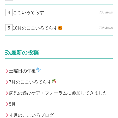
ここいろてらす
733views
10月のここいろてらす
705views
最新の投稿
土曜日の午後
7月のここいろてらす
病児の遊びケア・フォーラムに参加してきました
5月
４月のここいろブログ