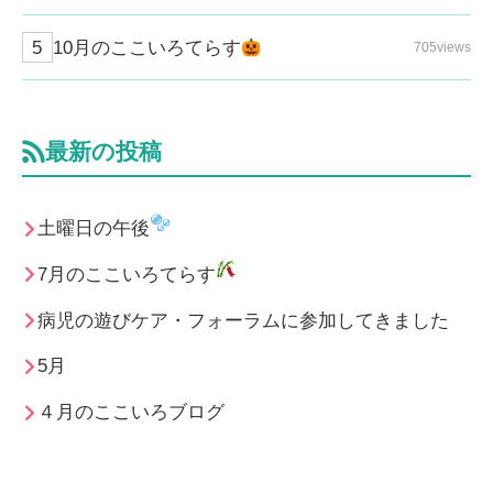
10月のここいろてらす
705views
最新の投稿
土曜日の午後
7月のここいろてらす
病児の遊びケア・フォーラムに参加してきました
5月
４月のここいろブログ