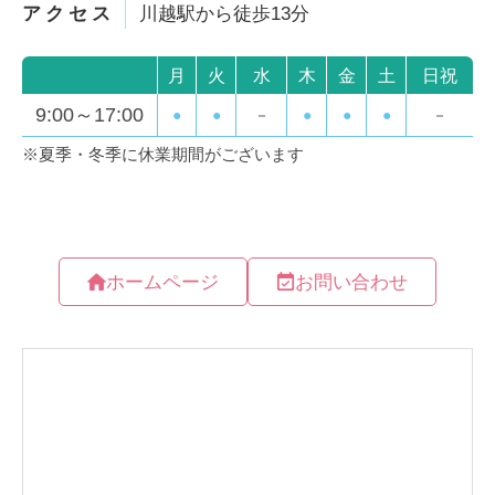
アクセス
川越駅から徒歩13分
ホームページ
お問い合わせ