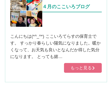
４月のここいろブログ
こんにちは(*^_^*) ここいろてらすの保育士で
す。 すっかり春らしい陽気になりました。暖か
くなって、お天気も良いとなんだか得した気分
になります。 とっても嬉…
もっと見る