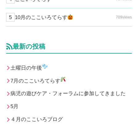
10月のここいろてらす
709views
最新の投稿
土曜日の午後
7月のここいろてらす
病児の遊びケア・フォーラムに参加してきました
5月
４月のここいろブログ