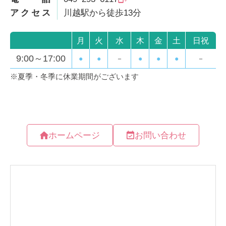
アクセス
川越駅から徒歩13分
ホームページ
お問い合わせ