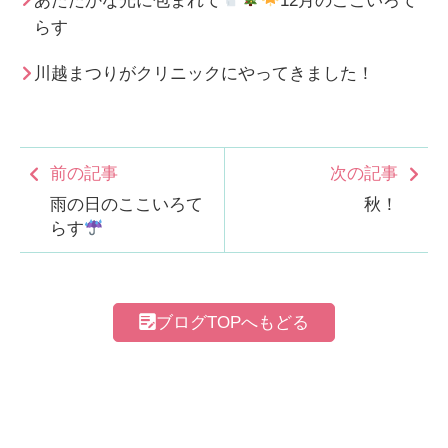
らす
川越まつりがクリニックにやってきました！
前の記事
次の記事
雨の日のここいろて
秋！
らす
ブログTOPへもどる