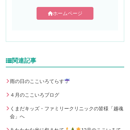
ホームページ
関連記事
雨の日のここいろてらす
４月のここいろブログ
くまだキッズ・ファミリークリニックの皆様「越魂
会」へ
あたたかな光に包まれて
12月のここいろて